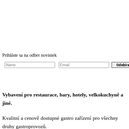
Prihláste sa na odber noviniek
Odebír
Vybavení pro restaurace, bary, hotely, velkokuchyně a
jiné.
Kvalitní a cenově dostupné gastro zařízení pro všechny
druhy gastroprovozů.