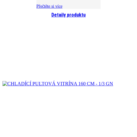
Přečtěte si více
Detaily produktu