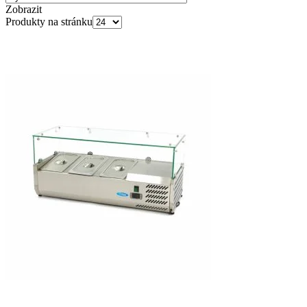
Zobrazit
Produkty na stránku