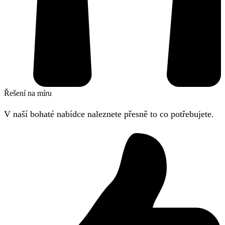
Řešení na míru
V naší bohaté nabídce naleznete přesně to co potřebujete.