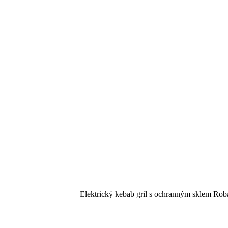
Elektrický kebab gril s ochranným sklem Roba