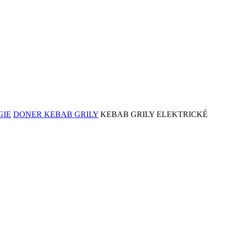
GIE
DONER KEBAB GRILY
KEBAB GRILY ELEKTRICKÉ