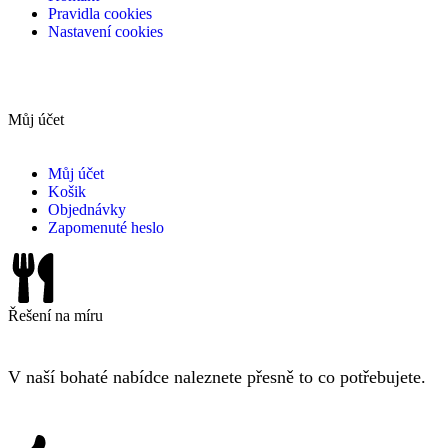
Pravidla cookies
Nastavení cookies
Můj účet
Můj účet
Košik
Objednávky
Zapomenuté heslo
Řešení na míru
V naší bohaté nabídce naleznete přesně to co potřebujete.