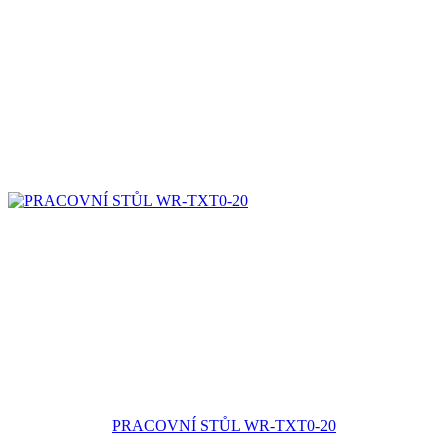
PRACOVNÍ STŮL WR-TXT0-20