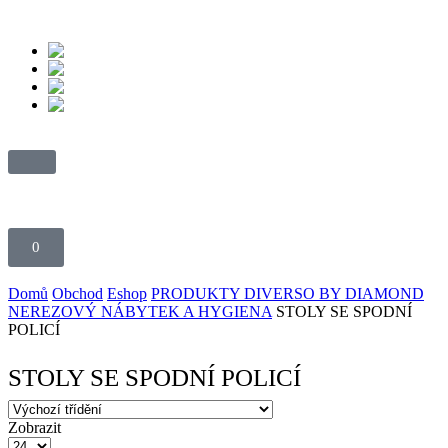
0
Domů
Obchod
Eshop
PRODUKTY DIVERSO BY DIAMOND
NEREZOVÝ NÁBYTEK A HYGIENA
STOLY SE SPODNÍ
POLICÍ
STOLY SE SPODNÍ POLICÍ
Zobrazit