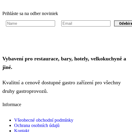
Prihláste sa na odber noviniek
Odebír
Vybavení pro restaurace, bary, hotely, velkokuchyně a
jiné.
Kvalitní a cenově dostupné gastro zařízení pro všechny
druhy gastroprovozů.
Informace
Všeobecné obchodní podmínky
Ochrana osobních údajů
Kontakt