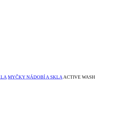
KLA
MYČKY NÁDOBÍ A SKLA
ACTIVE WASH