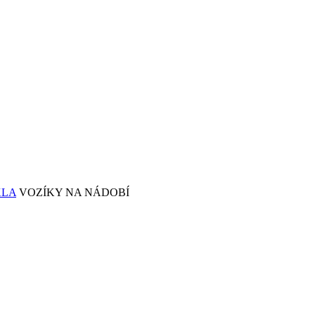
KLA
VOZÍKY NA NÁDOBÍ