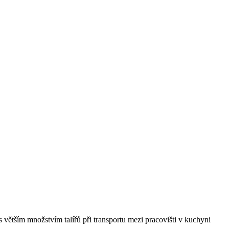
 větším množstvím talířů při transportu mezi pracovišti v kuchyni