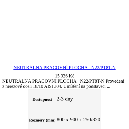
NEUTRÁLNA PRACOVNÍ PLOCHA N22/PT8T-N
15 936
Kč
NEUTRÁLNA PRACOVNÍ PLOCHA N22/PT8T-N Provedení
z nerezové oceli 18/10 AISI 304. Umístění na podstavec.
2-3 dny
Dostupnost
800 x 900 x 250/320
Rozměry (mm)