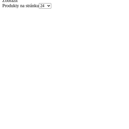
Zobrazit
Produkty na stránku