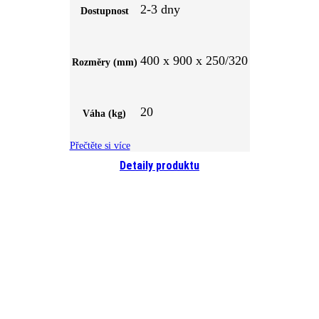
2-3 dny
Dostupnost
400 x 900 x 250/320
Rozměry (mm)
20
Váha (kg)
Přečtěte si více
Detaily produktu