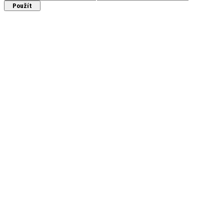
Použít