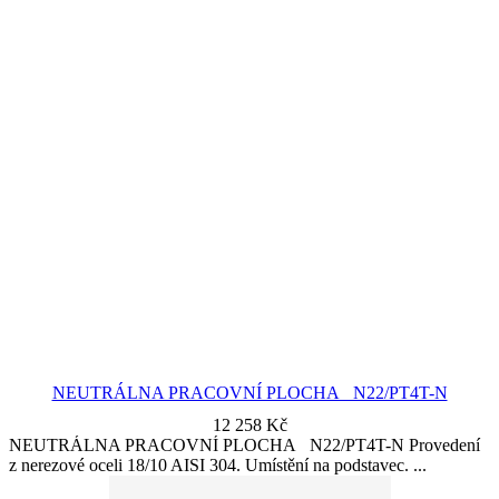
NEUTRÁLNA PRACOVNÍ PLOCHA N22/PT4T-N
12 258
Kč
NEUTRÁLNA PRACOVNÍ PLOCHA N22/PT4T-N Provedení
z nerezové oceli 18/10 AISI 304. Umístění na podstavec.