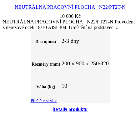
NEUTRÁLNA PRACOVNÍ PLOCHA N22/PT2T-N
10 606
Kč
NEUTRÁLNA PRACOVNÍ PLOCHA N22/PT2T-N Provedení
z nerezové oceli 18/10 AISI 304. Umístění na podstavec.
2-3 dny
Dostupnost
200 x 900 x 250/320
Rozměry (mm)
10
Váha (kg)
Přečtěte si více
Detaily produktu