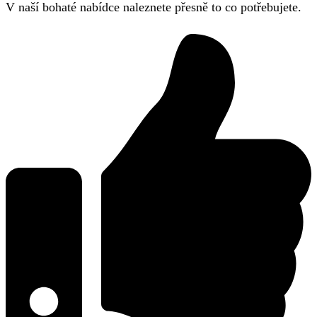
V naší bohaté nabídce naleznete přesně to co potřebujete.