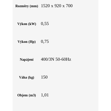
1520 x 920 x 700
Rozměry (mm)
0,55
Výkon (kW)
0,75
Výkon (Hp)
400/3N 50-60Hz
Napájení
150
Váha (kg)
1,01
Objem (m3)