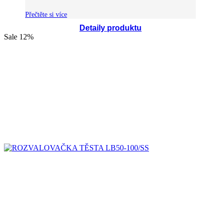
Přečtěte si více
Detaily produktu
Sale
12%