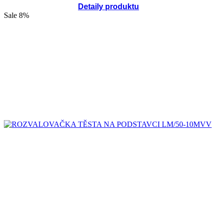
Detaily produktu
Sale
8%