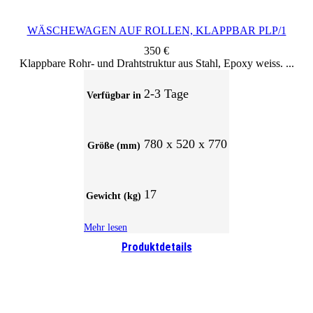
WÄSCHEWAGEN AUF ROLLEN, KLAPPBAR PLP/1
350
€
Klappbare Rohr- und Drahtstruktur aus Stahl, Epoxy weiss.
2-3 Tage
Verfügbar in
780 x 520 x 770
Größe (mm)
17
Gewicht (kg)
Mehr lesen
Produktdetails