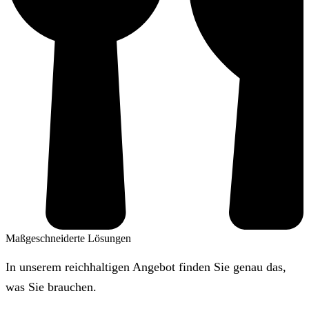
Maßgeschneiderte Lösungen
In unserem reichhaltigen Angebot finden Sie genau das,
was Sie brauchen.