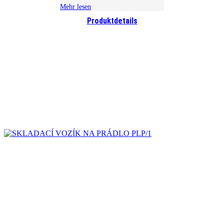
Mehr lesen
Produktdetails