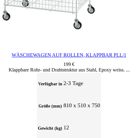
WÄSCHEWAGEN AUF ROLLEN, KLAPPBAR PLL/1
199
€
Klappbare Rohr- und Drahtstruktur aus Stahl, Epoxy weiss.
2-3 Tage
Verfügbar in
810 x 510 x 750
Größe (mm)
12
Gewicht (kg)