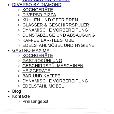
DIVERSO BY DIAMOND
KOCHGERÄTE
DIVERSO PIZZA
KÜHLEN UND GEFRIEREN
GLÄSSER & GESCHIRRSPÜLER
DYNAMISCHE VORBEREITUNG
DUNSTABZÜGE UND ABSAUGUNG
KAFFEE BAR-TEESTUBE
EDELSTAHLMÖBEL UND HYGIENE
GASTRO MAXIMA
KOCHGERÄTE
GASTROKÜHLUNG
GESCHIRRSPÜLMASCHINEN
HEIZGERÄTE
BAR UND KAFFEE
DYNAMISCHE VORBEREITUNG
EDELSTAHL MÖBEL
Blog
Kontakte
Preisangebot