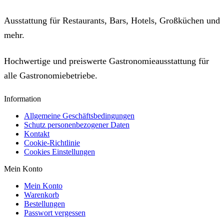
Ausstattung für Restaurants, Bars, Hotels, Großküchen und
mehr.
Hochwertige und preiswerte Gastronomieausstattung für
alle Gastronomiebetriebe.
Information
Allgemeine Geschäftsbedingungen
Schutz personenbezogener Daten
Kontakt
Cookie-Richtlinie
Cookies Einstellungen
Mein Konto
Mein Konto
Warenkorb
Bestellungen
Passwort vergessen