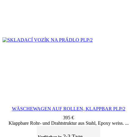
WÄSCHEWAGEN AUF ROLLEN, KLAPPBAR PLP/2
395
€
Klappbare Rohr- und Drahtstruktur aus Stahl, Epoxy weiss.
2-3 Tage