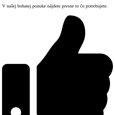
V našej bohatej ponuke nájdete presne to čo potrebujete.