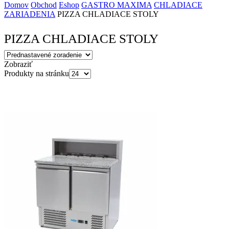
Domov
Obchod
Eshop
GASTRO MAXIMA
CHLADIACE
ZARIADENIA
PIZZA CHLADIACE STOLY
PIZZA CHLADIACE STOLY
Zobraziť
Produkty na stránku