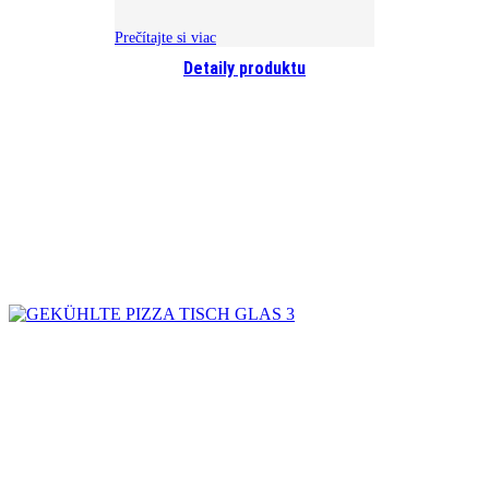
Prečítajte si viac
Detaily produktu