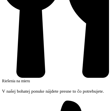
Riešenia na mieru
V našej bohatej ponuke nájdete presne to čo potrebujete.