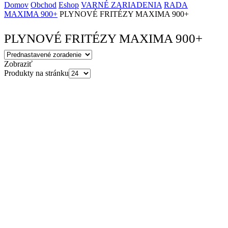
Domov
Obchod
Eshop
VARNÉ ZARIADENIA
RADA
MAXIMA 900+
PLYNOVÉ FRITÉZY MAXIMA 900+
PLYNOVÉ FRITÉZY MAXIMA 900+
Zobraziť
Produkty na stránku