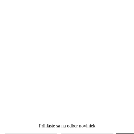
Prihláste sa na odber noviniek