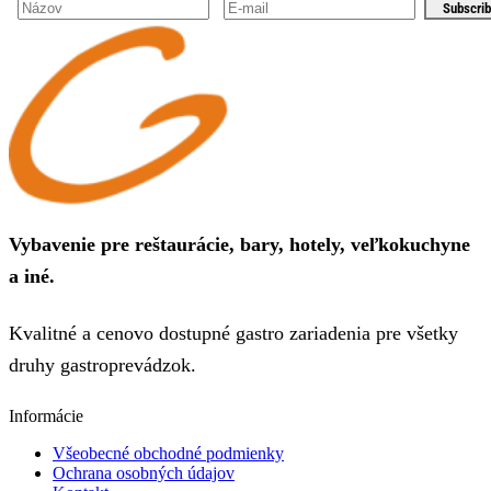
Subscri
Vybavenie pre reštaurácie, bary, hotely, veľkokuchyne
a iné.
Kvalitné a cenovo dostupné gastro zariadenia pre všetky
druhy gastroprevádzok.
Informácie
Všeobecné obchodné podmienky
Ochrana osobných údajov