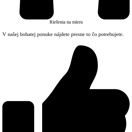
Riešenia na mieru
V našej bohatej ponuke nájdete presne to čo potrebujete.