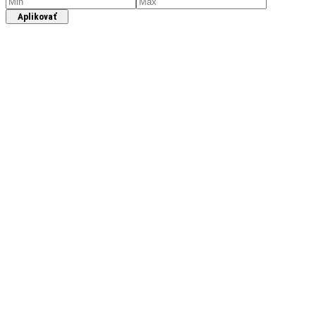
Aplikovať