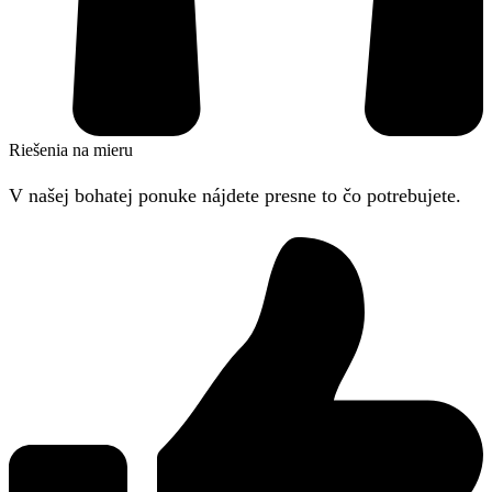
Riešenia na mieru
V našej bohatej ponuke nájdete presne to čo potrebujete.