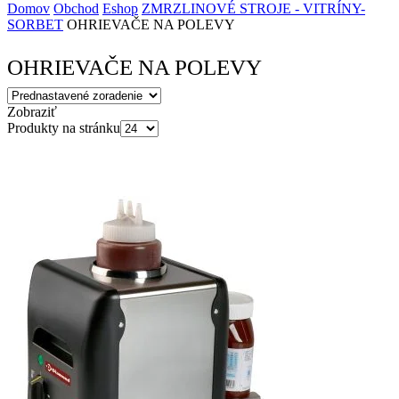
Domov
Obchod
Eshop
ZMRZLINOVÉ STROJE - VITRÍNY-
SORBET
OHRIEVAČE NA POLEVY
OHRIEVAČE NA POLEVY
Zobraziť
Produkty na stránku