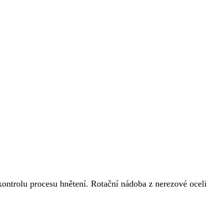
kontrolu procesu hnětení. Rotační nádoba z nerezové oceli