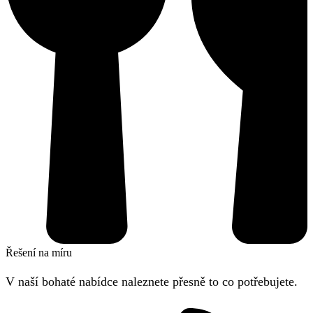
Řešení na míru
V naší bohaté nabídce naleznete přesně to co potřebujete.