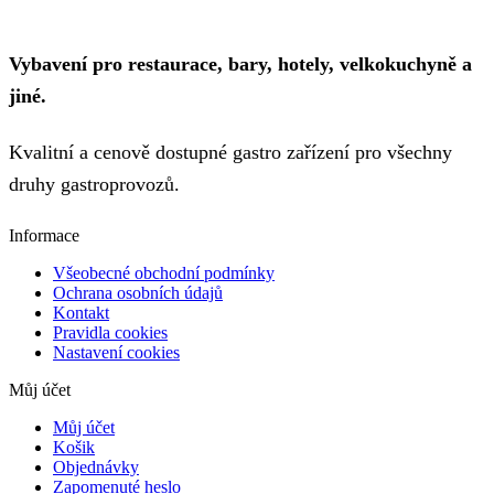
Vybavení pro restaurace, bary, hotely, velkokuchyně a
jiné.
Kvalitní a cenově dostupné gastro zařízení pro všechny
druhy gastroprovozů.
Informace
Všeobecné obchodní podmínky
Ochrana osobních údajů
Kontakt
Pravidla cookies
Nastavení cookies
Můj účet
Můj účet
Košik
Objednávky
Zapomenuté heslo