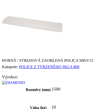
HORNÁ / STREDOVÁ ZAOBLENÁ POLICA S80/V15
Kategorie:
POLICE Z TVRZENÉHO SKLA 800
Výrobce:
1500
Rozměry (mm)
10
Váha (kg)