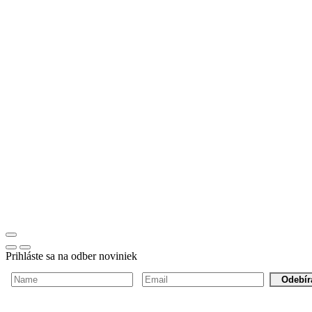
Prihláste sa na odber noviniek
Odebír