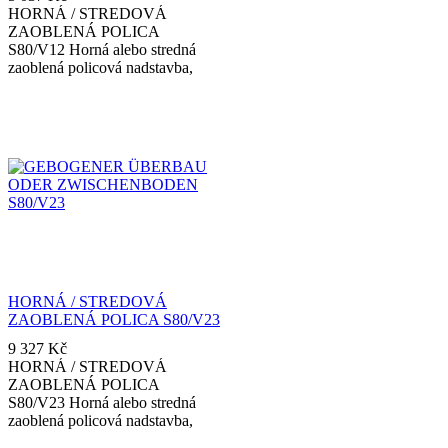
HORNÁ / STREDOVÁ
ZAOBLENÁ POLICA
S80/V12 Horná alebo stredná
zaoblená policová nadstavba,
vyrobená z tvrdeného skla
HORNÁ / STREDOVÁ
ZAOBLENÁ POLICA S80/V23
9 327
Kč
HORNÁ / STREDOVÁ
ZAOBLENÁ POLICA
S80/V23 Horná alebo stredná
zaoblená policová nadstavba,
vyrobená z tvrdeného skla