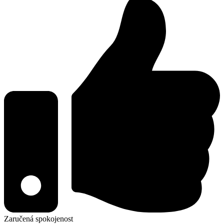
Zaručená spokojenost