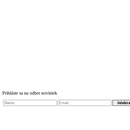
Prihláste sa na odber noviniek
Odebír