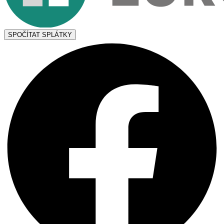
SPOČÍTAT SPLÁTKY