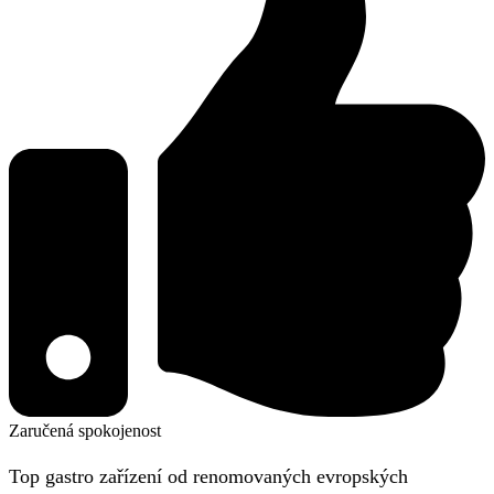
Zaručená spokojenost
Top gastro zařízení od renomovaných evropských