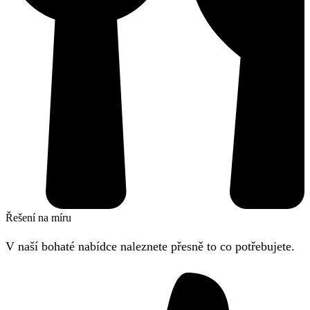
Řešení na míru
V naší bohaté nabídce naleznete přesně to co potřebujete.