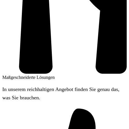
Maßgeschneiderte Lösungen
In unserem reichhaltigen Angebot finden Sie genau das,
was Sie brauchen.