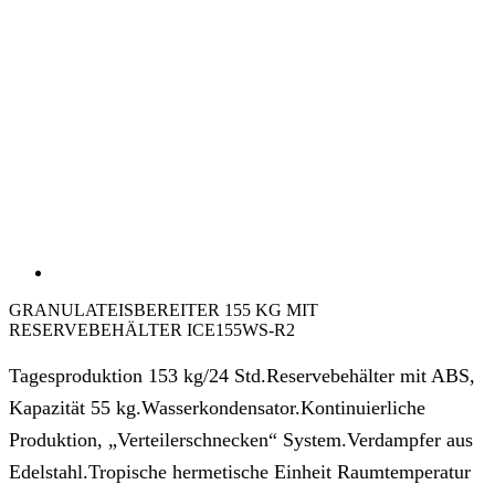
GRANULATEISBEREITER 155 KG MIT
RESERVEBEHÄLTER ICE155WS-R2
Tagesproduktion 153 kg/24 Std.Reservebehälter mit ABS,
Kapazität 55 kg.Wasserkondensator.Kontinuierliche
Produktion, „Verteilerschnecken“ System.Verdampfer aus
Edelstahl.Tropische hermetische Einheit Raumtemperatur