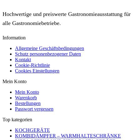
Hochwertige und preiswerte Gastronomieausstattung für
alle Gastronomiebetriebe.
Information
Allgemeine Geschäftsbedingungen
Schutz personenbezogener Daten
Kontakt
Cookie-Richtlinie
Cookies Einstellungen
Mein Konto
Mein Konto
Warenkorb
Bestellungen
Passwort vergessen
Top kategorien
KOCHGERÄTE
KOMBIDÄMPFER – WARMHALTESCHRÄNKE