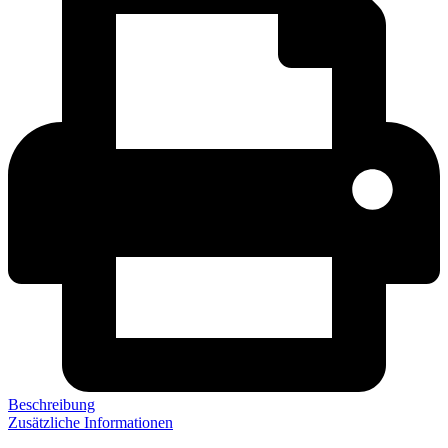
Beschreibung
Zusätzliche Informationen