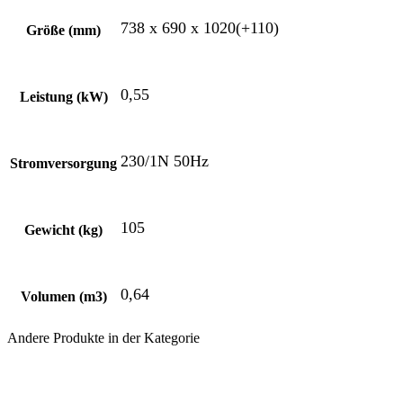
738 x 690 x 1020(+110)
Größe (mm)
0,55
Leistung (kW)
230/1N 50Hz
Stromversorgung
105
Gewicht (kg)
0,64
Volumen (m3)
Andere Produkte in der Kategorie