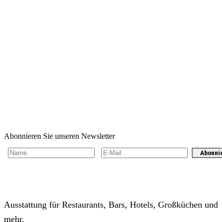
Abonnieren Sie unseren Newsletter
Abonni
Ausstattung für Restaurants, Bars, Hotels, Großküchen und
mehr.