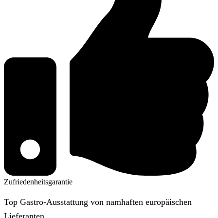
Zufriedenheitsgarantie
Top Gastro-Ausstattung von namhaften europäischen
Lieferanten.