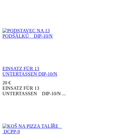
EINSATZ FÜR 13
UNTERTASSEN DIP-10/N
20
€
EINSATZ FÜR 13
UNTERTASSEN DIP-10/N