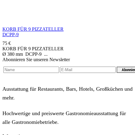
KORB FÜR 9 PIZZATELLER
DCPP-9
75
€
KORB FÜR 9 PIZZATELLER
Ø 380 mm DCPP-9
Abonnieren Sie unseren Newsletter
Abonnie
Ausstattung für Restaurants, Bars, Hotels, Großküchen und
mehr.
Hochwertige und preiswerte Gastronomieausstattung für
alle Gastronomiebetriebe.