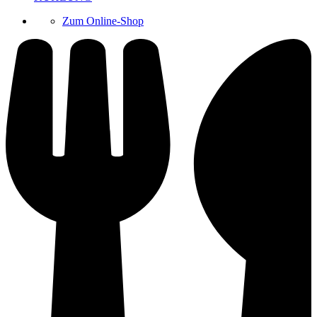
Zum Online-Shop