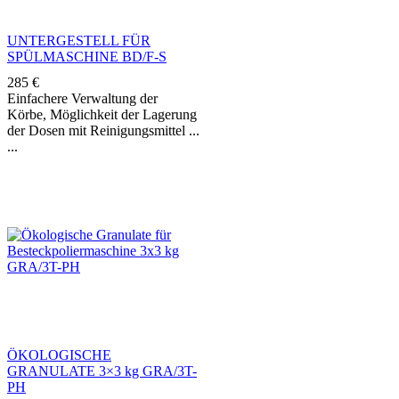
UNTERGESTELL FÜR
SPÜLMASCHINE BD/F-S
285
€
Einfachere Verwaltung der
Körbe, Möglichkeit der Lagerung
der Dosen mit Reinigungsmittel ...
ÖKOLOGISCHE
GRANULATE 3×3 kg GRA/3T-
PH