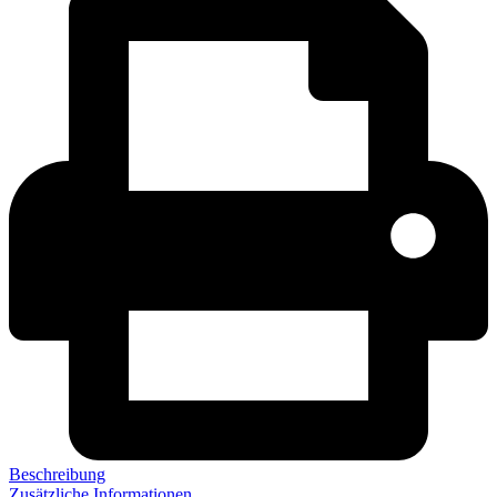
Beschreibung
Zusätzliche Informationen