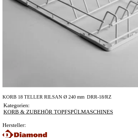
KORB 18 TELLER RILSAN Ø 240 mm DRR-18/RZ
Kategorien:
KORB & ZUBEHÖR TOPFSPÜLMASCHINES
Hersteller: