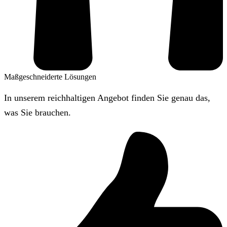
Maßgeschneiderte Lösungen
In unserem reichhaltigen Angebot finden Sie genau das,
was Sie brauchen.