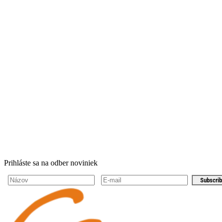
Prihláste sa na odber noviniek
Subscri