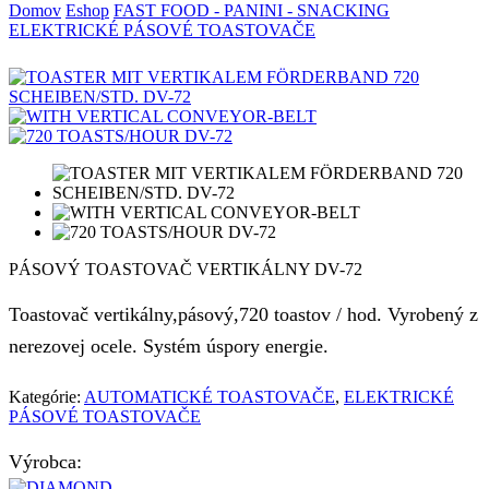
Domov
Eshop
FAST FOOD - PANINI - SNACKING
ELEKTRICKÉ PÁSOVÉ TOASTOVAČE
PÁSOVÝ TOASTOVAČ VERTIKÁLNY DV-72
Toastovač vertikálny,pásový,720 toastov / hod. Vyrobený z
nerezovej ocele. Systém úspory energie.
Kategórie:
AUTOMATICKÉ TOASTOVAČE
,
ELEKTRICKÉ
PÁSOVÉ TOASTOVAČE
Výrobca: