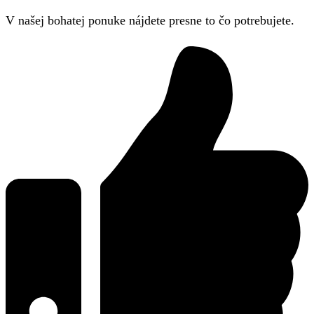
V našej bohatej ponuke nájdete presne to čo potrebujete.