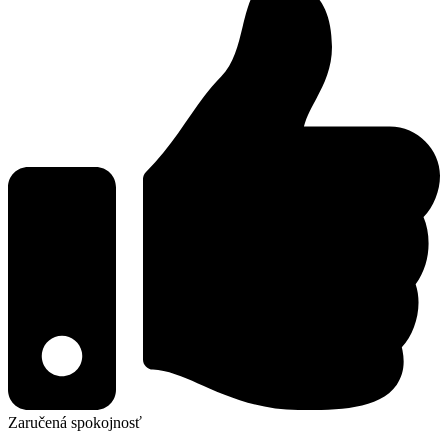
Zaručená spokojnosť