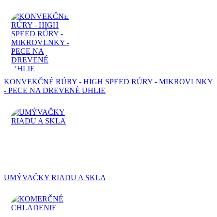
KONVEKČNÉ RÚRY - HIGH SPEED RÚRY - MIKROVLNKY
- PECE NA DREVENÉ UHLIE
UMÝVAČKY RIADU A SKLA