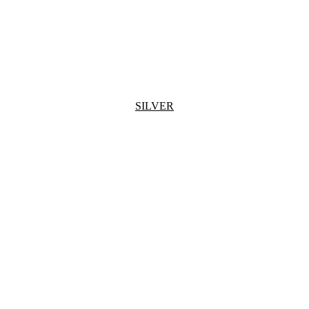
SILVER