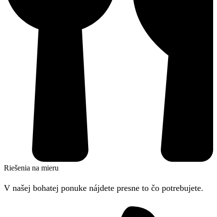
Riešenia na mieru
V našej bohatej ponuke nájdete presne to čo potrebujete.