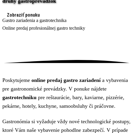
druhy gastroprevádzok
Zobraziť ponuku
Gastro zariadenia a gastrotechnika
Online predaj
profesionálnej gastro techniky
Poskytujeme
online predaj gastro zariadení
a vybavenia
pre gastronomické prevádzky. V ponuke nájdete
gastrotechniku
pre reštaurácie, bary, kaviarne, pizzérie,
pekárne, hotely, kuchyne, samoobsluhy či práčovne.
Gastronómia si vyžaduje vždy nové technologické postupy,
ktoré Vám naše vybavenie pohodlne zabezpečí. V prípade