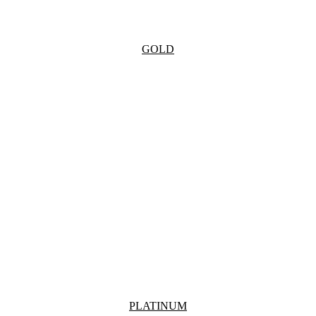
GOLD
PLATINUM