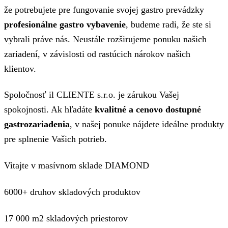
že potrebujete pre fungovanie svojej gastro prevádzky
profesionálne gastro vybavenie
, budeme radi, že ste si
vybrali práve nás. Neustále rozširujeme ponuku našich
zariadení, v závislosti od rastúcich nárokov našich
klientov.
Spoločnosť il CLIENTE s.r.o. je zárukou Vašej
spokojnosti. Ak hľadáte
kvalitné a cenovo dostupné
gastrozariadenia
, v našej ponuke nájdete ideálne produkty
pre splnenie Vašich potrieb.
Vitajte v masívnom sklade DIAMOND
6000+ druhov skladových produktov
17 000 m2 skladových priestorov