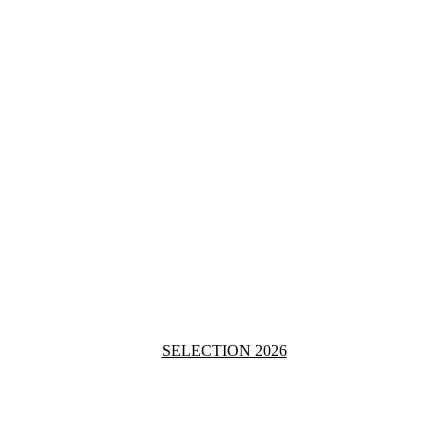
SELECTION 2026