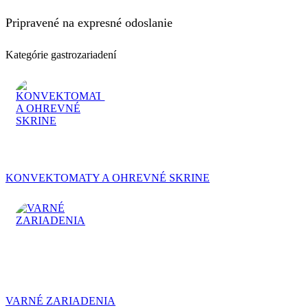
Pripravené na expresné odoslanie
Kategórie gastrozariadení
KONVEKTOMATY A OHREVNÉ SKRINE
VARNÉ ZARIADENIA