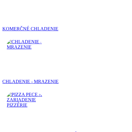
KOMERČNÉ CHLADENIE
CHLADENIE - MRAZENIE