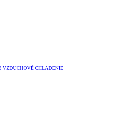
E VZDUCHOVÉ CHLADENIE