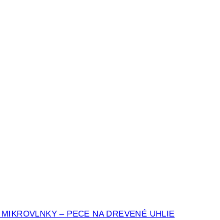
 MIKROVLNKY – PECE NA DREVENÉ UHLIE