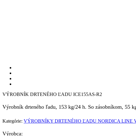
VÝROBNÍK DRTENÉHO ĽADU ICE155AS-R2
Výrobník drteného ľadu, 153 kg/24 h. So zásobníkom, 55 k
Kategórie:
VÝROBNÍKY DRTENÉHO ĽADU NORDICA LINE
Výrobca: