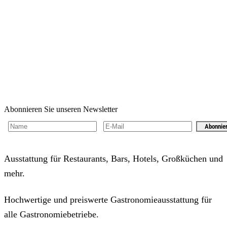
Abonnieren Sie unseren Newsletter
Abonnie
Ausstattung für Restaurants, Bars, Hotels, Großküchen und
mehr.
Hochwertige und preiswerte Gastronomieausstattung für
alle Gastronomiebetriebe.