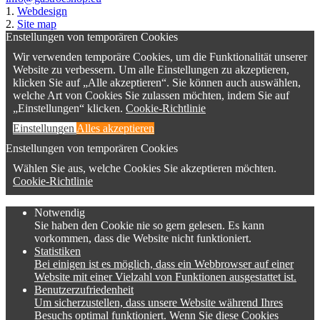
1.
Webdesign
2.
Site map
Enstellungen von temporären Cookies
Wir verwenden temporäre Cookies, um die Funktionalität unserer
Website zu verbessern. Um alle Einstellungen zu akzeptieren,
klicken Sie auf „Alle akzeptieren“. Sie können auch auswählen,
welche Art von Cookies Sie zulassen möchten, indem Sie auf
„Einstellungen“ klicken.
Cookie-Richtlinie
Einstellungen
Alles akzeptieren
Enstellungen von temporären Cookies
Wählen Sie aus, welche Cookies Sie akzeptieren möchten.
Cookie-Richtlinie
Notwendig
Sie haben den Cookie nie so gern gelesen. Es kann
vorkommen, dass die Website nicht funktioniert.
Statistiken
Bei einigen ist es möglich, dass ein Webbrowser auf einer
Website mit einer Vielzahl von Funktionen ausgestattet ist.
Benutzerzufriedenheit
Um sicherzustellen, dass unsere Website während Ihres
Besuchs optimal funktioniert. Wenn Sie diese Cookies