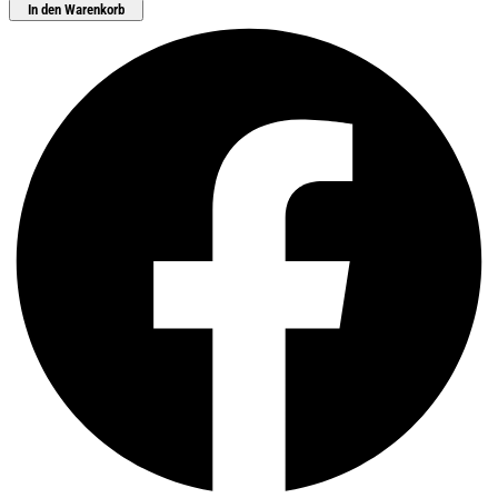
In den Warenkorb