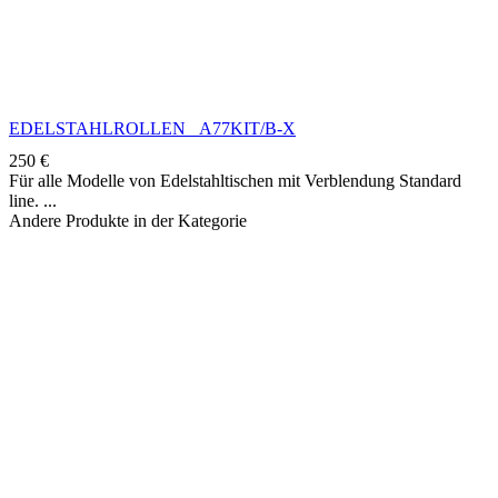
EDELSTAHLROLLEN A77KIT/B-X
250
€
Für alle Modelle von Edelstahltischen mit Verblendung Standard
line.
Andere Produkte in der Kategorie