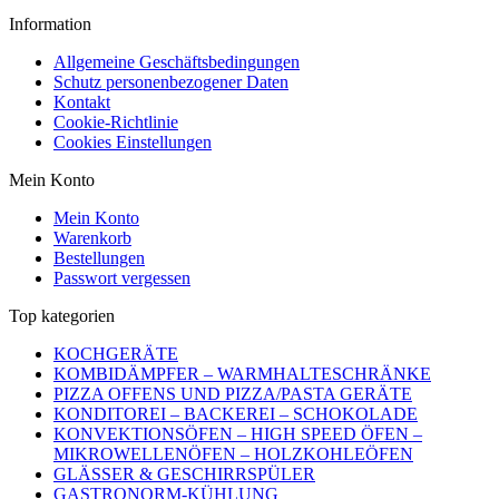
Information
Allgemeine Geschäftsbedingungen
Schutz personenbezogener Daten
Kontakt
Cookie-Richtlinie
Cookies Einstellungen
Mein Konto
Mein Konto
Warenkorb
Bestellungen
Passwort vergessen
Top kategorien
KOCHGERÄTE
KOMBIDÄMPFER – WARMHALTESCHRÄNKE
PIZZA OFFENS UND PIZZA/PASTA GERÄTE
KONDITOREI – BACKEREI – SCHOKOLADE
KONVEKTIONSÖFEN – HIGH SPEED ÖFEN –
MIKROWELLENÖFEN – HOLZKOHLEÖFEN
GLÄSSER & GESCHIRRSPÜLER
GASTRONORM-KÜHLUNG