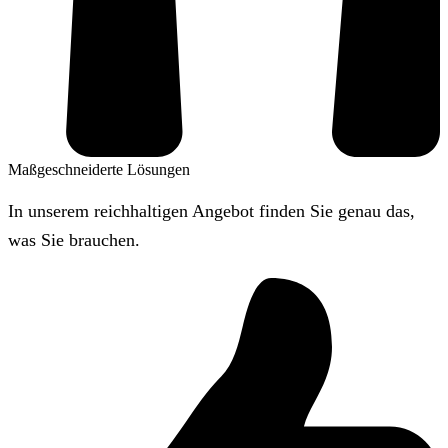
Maßgeschneiderte Lösungen
In unserem reichhaltigen Angebot finden Sie genau das,
was Sie brauchen.