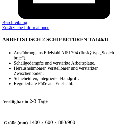
Beschreibung
Zusätzliche Informationen
ARBEITSTISCH 2 SCHIEBETÜREN TA146/U
Ausführung aus Edelstahl AISI 304 (finský typ „Scotch
brite“).
Schallgedämpfte und verstärkte Arbeitsplatte.
Herausnehmbarer, verstellbarer und verstärkter
Zwischenboden.
Schiebetüren, integrierter Handgriff.
Regulierbare Füße aus Edelstahl.
2-3 Tage
Verfügbar in
1400 x 600 x 880/900
Größe (mm)