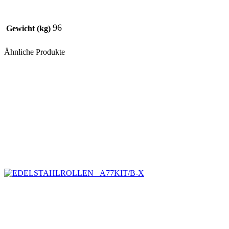
96
Gewicht (kg)
Ähnliche Produkte