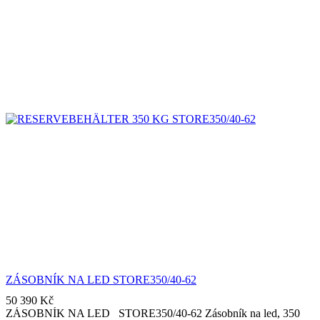
ZÁSOBNÍK NA LED STORE350/40-62
50 390
Kč
ZÁSOBNÍK NA LED STORE350/40-62 Zásobník na led, 350