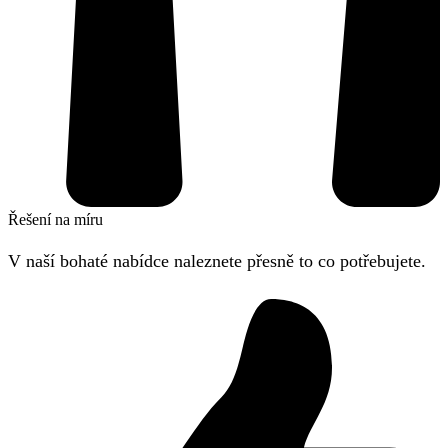
Řešení na míru
V naší bohaté nabídce naleznete přesně to co potřebujete.