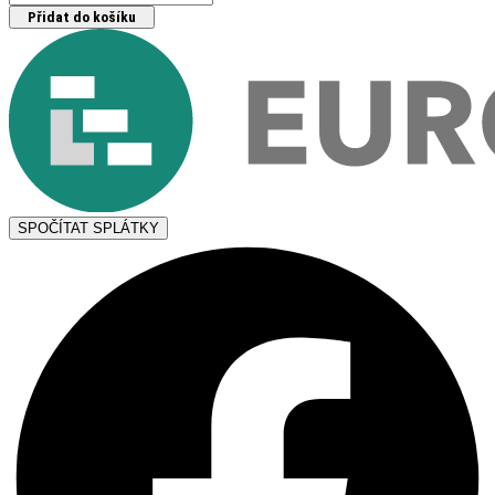
Přidat do košíku
SPOČÍTAT SPLÁTKY